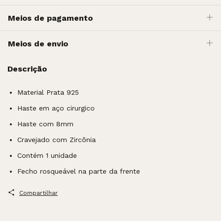
Meios de pagamento
Meios de envio
Descrição
Material Prata 925
Haste em aço cirurgico
Haste com 8mm
Cravejado com Zircônia
Contém 1 unidade
Fecho rosqueável na parte da frente
Compartilhar