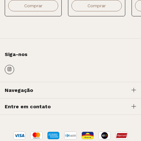
Siga-nos
Navegação
Entre em contato