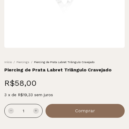
Início
/
Piercings
/
Piercing de Prata Labret Triângulo Cravejado
Piercing de Prata Labret Triângulo Cravejado
R$58,00
3
x
de
R$19,33
sem juros