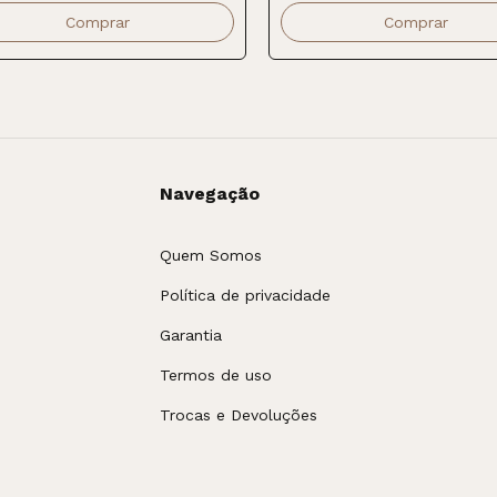
Navegação
Quem Somos
Política de privacidade
Garantia
Termos de uso
Trocas e Devoluções