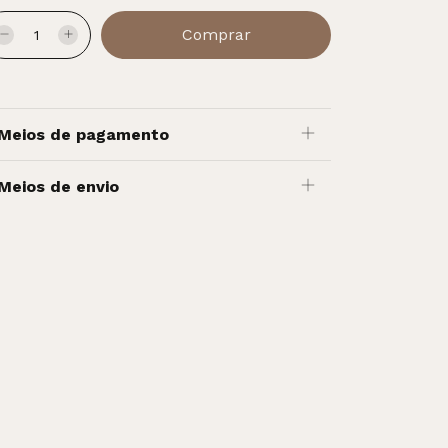
Meios de pagamento
Meios de envio