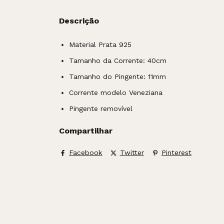
Descrição
Material Prata 925
Tamanho da Corrente: 40cm
Tamanho do Pingente: 11mm
Corrente modelo Veneziana
Pingente removível
Compartilhar
Facebook
Twitter
Pinterest