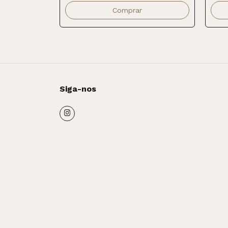
Siga-nos