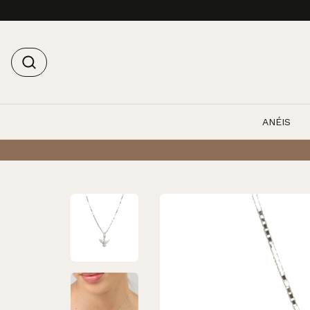
ANÉIS