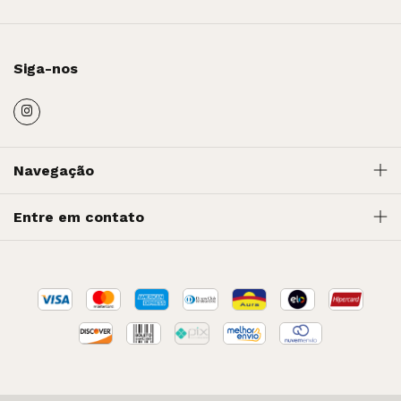
Siga-nos
Navegação
Entre em contato