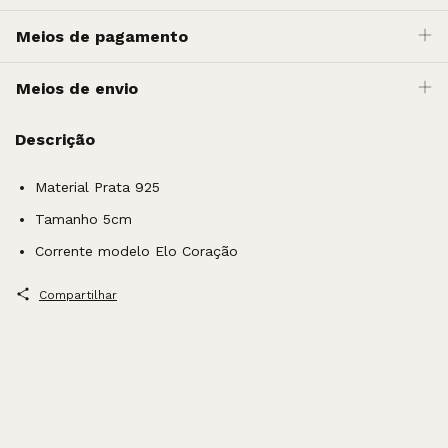
Meios de pagamento
Meios de envio
Descrição
Material Prata 925
Tamanho 5cm
Corrente modelo Elo Coração
Compartilhar