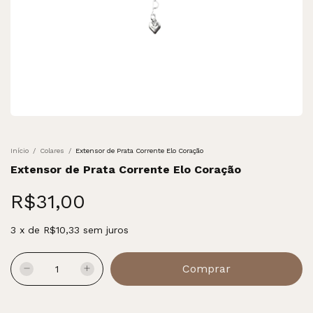
Início
/
Colares
/
Extensor de Prata Corrente Elo Coração
Extensor de Prata Corrente Elo Coração
R$31,00
3
x
de
R$10,33
sem juros